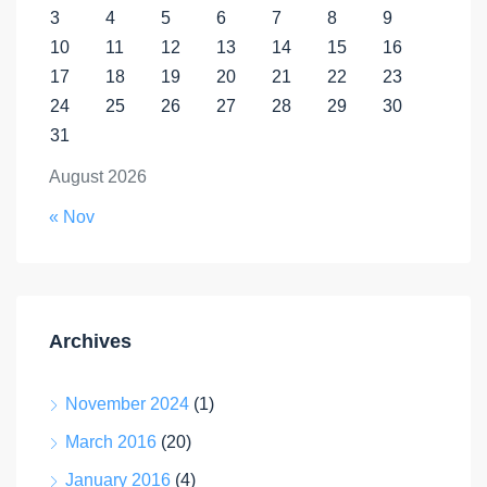
3
4
5
6
7
8
9
10
11
12
13
14
15
16
17
18
19
20
21
22
23
24
25
26
27
28
29
30
31
August 2026
« Nov
Archives
November 2024
(1)
March 2016
(20)
January 2016
(4)