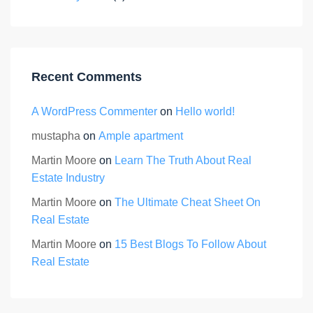
Recent Comments
A WordPress Commenter
on
Hello world!
mustapha
on
Ample apartment
Martin Moore
on
Learn The Truth About Real
Estate Industry
Martin Moore
on
The Ultimate Cheat Sheet On
Real Estate
Martin Moore
on
15 Best Blogs To Follow About
Real Estate