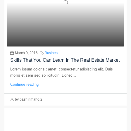
March 9, 2016
Business
Skills That You Can Learn In The Real Estate Market
Lorem ipsum dolor sit amet, consectetur adipiscing elit. Duis
mollis et sem sed sollicitudin. Donec...
Continue reading
by bashirimahdi2