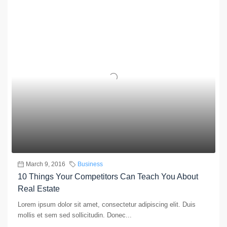
March 9, 2016
Business
10 Things Your Competitors Can Teach You About
Real Estate
Lorem ipsum dolor sit amet, consectetur adipiscing elit. Duis
mollis et sem sed sollicitudin. Donec...