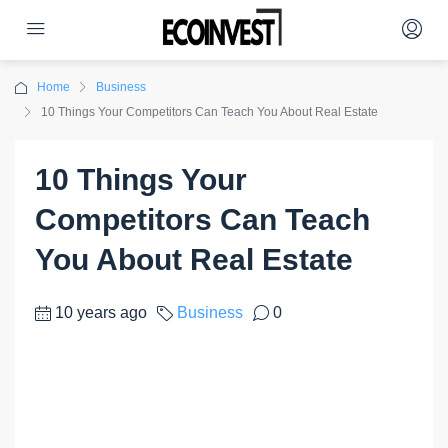
Home
Business
10 Things Your Competitors Can Teach You About Real Estate
10 Things Your
Competitors Can Teach
You About Real Estate
10 years ago
Business
0