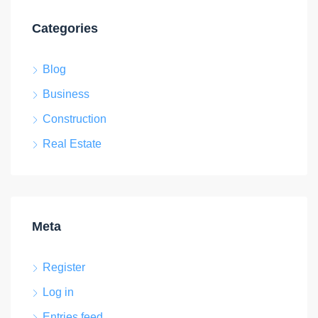
Categories
Blog
Business
Construction
Real Estate
Meta
Register
Log in
Entries feed