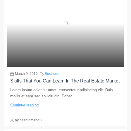
March 9, 2016
Business
Skills That You Can Learn In The Real Estate Market
Lorem ipsum dolor sit amet, consectetur adipiscing elit. Duis
mollis et sem sed sollicitudin. Donec...
Continue reading
by bashirimahdi2