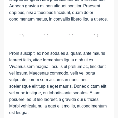
Aenean gravida mi non aliquet porttitor. Praesent
dapibus, nisi a faucibus tincidunt, quam dolor
condimentum metus, in convallis libero ligula ut eros.
Proin suscipit, ex non sodales aliquam, ante mauris
laoreet felis, vitae fermentum ligula nibh ut ex.
Vivamus sem magna, iaculis ut pretium ac, tincidunt
vel ipsum. Maecenas commodo, velit vel porta
vulputate, lorem sem accumsan nunc, nec
scelerisque elit turpis eget mauris. Donec dictum elit
vel nunc tristique, eu lobortis ante sodales. Etiam
posuere leo ut leo laoreet, a gravida dui ultricies.
Morbi vehicula nulla eget elit mollis, at condimentum
est feugiat.