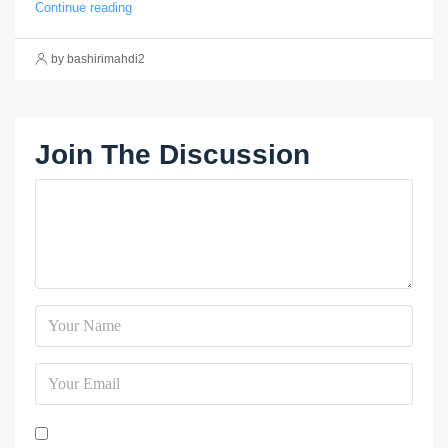
Continue reading
by bashirimahdi2
Join The Discussion