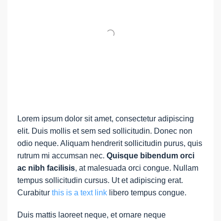
Lorem ipsum dolor sit amet, consectetur adipiscing
elit. Duis mollis et sem sed sollicitudin. Donec non
odio neque. Aliquam hendrerit sollicitudin purus, quis
rutrum mi accumsan nec.
Quisque bibendum orci
ac nibh facilisis
, at malesuada orci congue. Nullam
tempus sollicitudin cursus. Ut et adipiscing erat.
Curabitur
this is a text link
libero tempus congue.
Duis mattis laoreet neque, et ornare neque