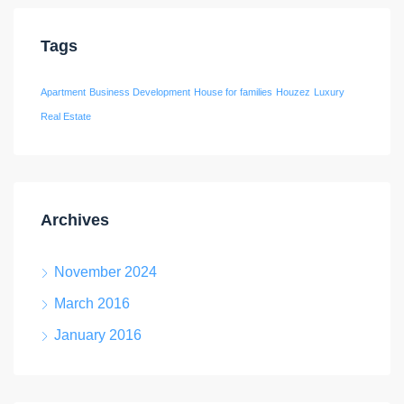
Tags
Apartment
Business Development
House for families
Houzez
Luxury
Real Estate
Archives
November 2024
March 2016
January 2016