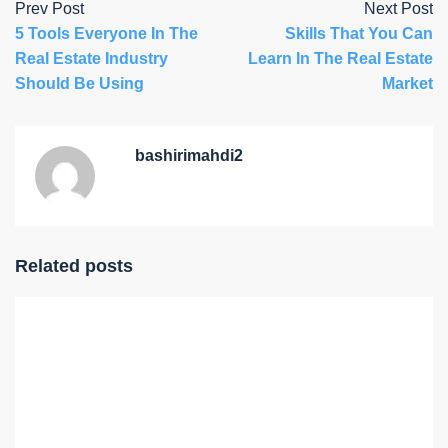
Prev Post
Next Post
5 Tools Everyone In The
Skills That You Can
Real Estate Industry
Learn In The Real Estate
Should Be Using
Market
bashirimahdi2
Related posts