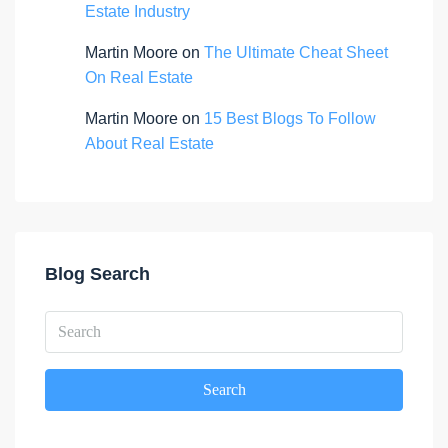
Estate Industry
Martin Moore
on
The Ultimate Cheat Sheet
On Real Estate
Martin Moore
on
15 Best Blogs To Follow
About Real Estate
Blog Search
Search