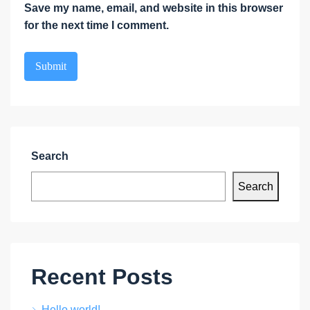
Save my name, email, and website in this browser
for the next time I comment.
Search
Search
Recent Posts
Hello world!