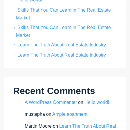
Skills That You Can Learn In The Real Estate
Market
Skills That You Can Learn In The Real Estate
Market
Learn The Truth About Real Estate Industry
Learn The Truth About Real Estate Industry
Recent Comments
A WordPress Commenter
on
Hello world!
mustapha
on
Ample apartment
Martin Moore
on
Learn The Truth About Real