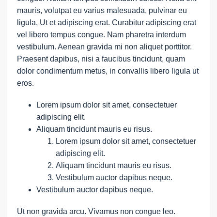
mauris, volutpat eu varius malesuada, pulvinar eu
ligula. Ut et adipiscing erat. Curabitur adipiscing erat
vel libero tempus congue. Nam pharetra interdum
vestibulum. Aenean gravida mi non aliquet porttitor.
Praesent dapibus, nisi a faucibus tincidunt, quam
dolor condimentum metus, in convallis libero ligula ut
eros.
Lorem ipsum dolor sit amet, consectetuer
adipiscing elit.
Aliquam tincidunt mauris eu risus.
Lorem ipsum dolor sit amet, consectetuer
adipiscing elit.
Aliquam tincidunt mauris eu risus.
Vestibulum auctor dapibus neque.
Vestibulum auctor dapibus neque.
Ut non gravida arcu. Vivamus non congue leo.