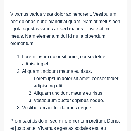
Vivamus varius vitae dolor ac hendrerit. Vestibulum
nec dolor ac nunc blandit aliquam. Nam at metus non
ligula egestas varius ac sed mauris. Fusce at mi
metus. Nam elementum dui id nulla bibendum
elementum.
Lorem ipsum dolor sit amet, consectetuer
adipiscing elit.
Aliquam tincidunt mauris eu risus.
Lorem ipsum dolor sit amet, consectetuer
adipiscing elit.
Aliquam tincidunt mauris eu risus.
Vestibulum auctor dapibus neque.
Vestibulum auctor dapibus neque.
Proin sagittis dolor sed mi elementum pretium. Donec
et justo ante. Vivamus egestas sodales est, eu