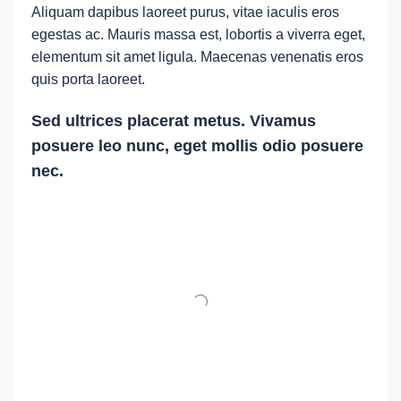
Aliquam dapibus laoreet purus, vitae iaculis eros
egestas ac. Mauris massa est, lobortis a viverra eget,
elementum sit amet ligula. Maecenas venenatis eros
quis porta laoreet.
Sed ultrices placerat metus. Vivamus
posuere leo nunc, eget mollis odio posuere
nec.