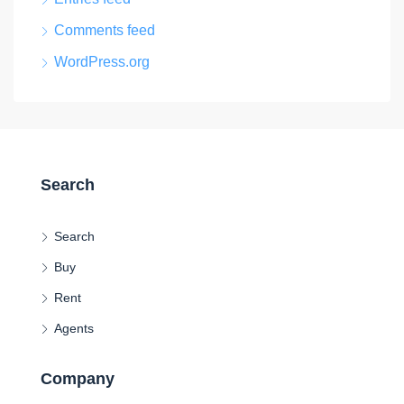
Comments feed
WordPress.org
Search
Search
Buy
Rent
Agents
Company