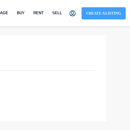
AGE
BUY
RENT
SELL
CREATE A LISTING