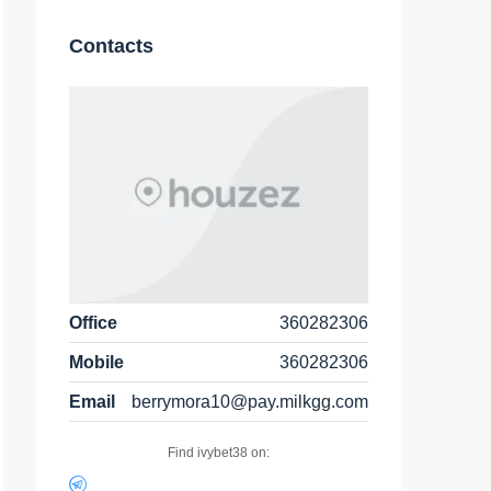
Contacts
Office
360282306
Mobile
360282306
Email
berrymora10@pay.milkgg.com
Find ivybet38 on: