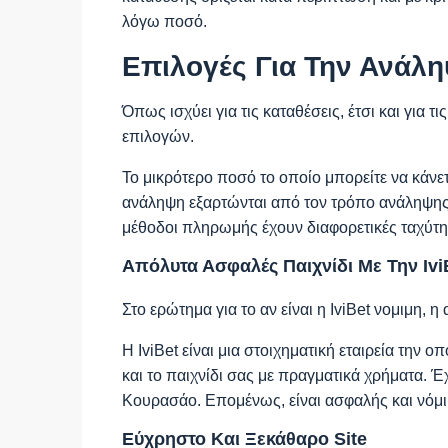
λόγω ποσό.
Επιλογές Για Την Ανάλ
Όπως ισχύει για τις καταθέσεις, έτσι και για 
επιλογών.
Το μικρότερο ποσό το οποίο μπορείτε να κάνετ
ανάληψη εξαρτώνται από τον τρόπο ανάληψης 
μέθοδοι πληρωμής έχουν διαφορετικές ταχύτη
Απόλυτα Ασφαλές Παιχνίδι Με Την Ivi
Στο ερώτημα για το αν είναι η IviBet νoμιμη, η 
Η IviBet είναι μια στοιχηματική εταιρεία την ο
και το παιχνίδι σας με πραγματικά χρήματα. Έχ
Κουρασάο. Επομένως, είναι ασφαλής και νόμι
Εύχρηστο Και Ξεκάθαρο Site