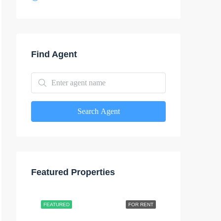
Find Agent
Search Agent
Featured Properties
FEATURED
FOR RENT