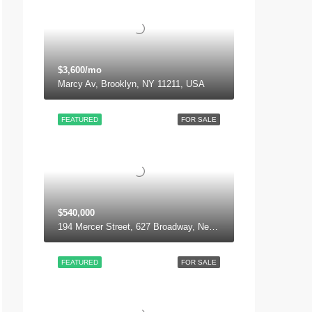
$3,600/mo
Marcy Av, Brooklyn, NY 11211, USA
FEATURED
FOR SALE
$540,000
194 Mercer Street, 627 Broadway, New York, NY 10012, USA
FEATURED
FOR SALE