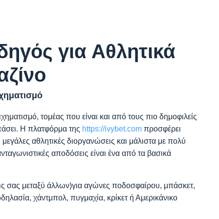
δηγός για Αθλητικά
αζίνο
ιχηματισμό
ιχηματισμό, τομέας που είναι και από τους πιο δημοφιλείς
ρπάσει. Η πλατφόρμα της
https://ivybet.com
προσφέρει
 μεγάλες αθλητικές διοργανώσεις και μάλιστα με πολύ
ανταγωνιστικές αποδόσεις είναι ένα από τα βασικά
ψεις σας μεταξύ άλλων)για αγώνες ποδοσφαίρου, μπάσκετ,
ποδηλασία, χάντμπολ, πυγμαχία, κρίκετ ή Αμερικάνικο