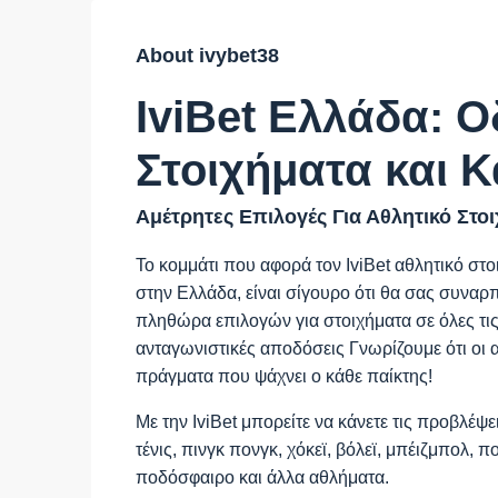
About ivybet38
IviBet Ελλάδα: Ο
Στοιχήματα και Κ
Αμέτρητες Επιλογές Για Αθλητικό Στο
Το κομμάτι που αφορά τον IviBet αθλητικό στο
στην Ελλάδα, είναι σίγουρο ότι θα σας συνα
πληθώρα επιλογών για στοιχήματα σε όλες τις
ανταγωνιστικές αποδόσεις Γνωρίζουμε ότι οι 
πράγματα που ψάχνει ο κάθε παίκτης!
Με την IviBet μπορείτε να κάνετε τις προβλέ
τένις, πινγκ πονγκ, χόκεϊ, βόλεϊ, μπέιζμπολ, 
ποδόσφαιρο και άλλα αθλήματα.