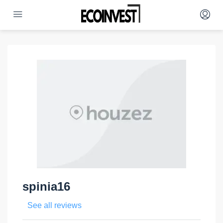
spinia16
See all reviews