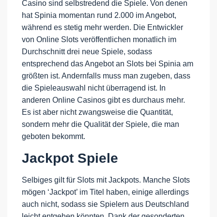
Casino sind selbstredend die Spiele. Von denen
hat Spinia momentan rund 2.000 im Angebot,
während es stetig mehr werden. Die Entwickler
von Online Slots veröffentlichen monatlich im
Durchschnitt drei neue Spiele, sodass
entsprechend das Angebot an Slots bei Spinia am
größten ist. Andernfalls muss man zugeben, dass
die Spieleauswahl nicht überragend ist. In
anderen Online Casinos gibt es durchaus mehr.
Es ist aber nicht zwangsweise die Quantität,
sondern mehr die Qualität der Spiele, die man
geboten bekommt.
Jackpot Spiele
Selbiges gilt für Slots mit Jackpots. Manche Slots
mögen ‘Jackpot’ im Titel haben, einige allerdings
auch nicht, sodass sie Spielern aus Deutschland
leicht entgehen könnten. Dank der gesonderten