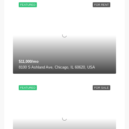
FEATURED
FOR RENT
$11,000/mo
8100 S Ashland Ave, Chicago, IL 60620, USA
FEATURED
FOR SALE