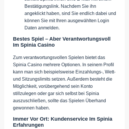
Bestätigungslink. Nachdem Sie ihn
angeklickt haben, sind Sie endlich dabei und
können Sie mit Ihren ausgewählten Login
Daten anmelden.
Bestes Spiel – Aber Verantwortungsvoll
Im Spinia Casino
Zum verantwortungsvollen Spielen bietet das
Spinia Casino mehrere Optionen. In seinem Profil
kann man sich beispielsweise Einzahlungs-, Wett-
und Sitzungslimits setzen. Außerdem besteht die
Möglichkeit, vorübergehend sein Konto
stillzulegen oder gar sich selbst bei Spinia
auszuschließen, sollte das Spielen Überhand
gewonnen haben.
Immer Vor Ort: Kundenservice Im Spinia
Erfahrungen